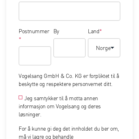
Postnummer
By
Land
*
*
Vogelsang GmbH & Co. KG er forpliktet til å
beskytte og respektere personvernet ditt.
Jeg samtykker til å motta annen
informasjon om Vogelsang og deres
løsninger.
For å kunne gi deg det innholdet du ber om,
må vi lagre og behandle