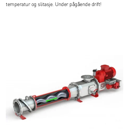
temperatur og slitasje. Under pågående drift!