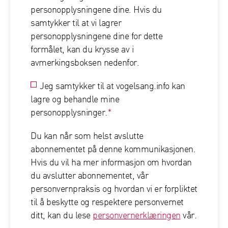
personopplysningene dine. Hvis du
samtykker til at vi lagrer
personopplysningene dine for dette
formålet, kan du krysse av i
avmerkingsboksen nedenfor.
Jeg samtykker til at vogelsang.info kan
lagre og behandle mine
personopplysninger.
*
Du kan når som helst avslutte
abonnementet på denne kommunikasjonen.
Hvis du vil ha mer informasjon om hvordan
du avslutter abonnementet, vår
personvernpraksis og hvordan vi er forpliktet
til å beskytte og respektere personvernet
ditt, kan du lese
personvernerklæringen
vår.