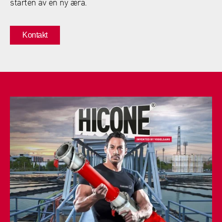
starten av en ny æra.
Kontakt