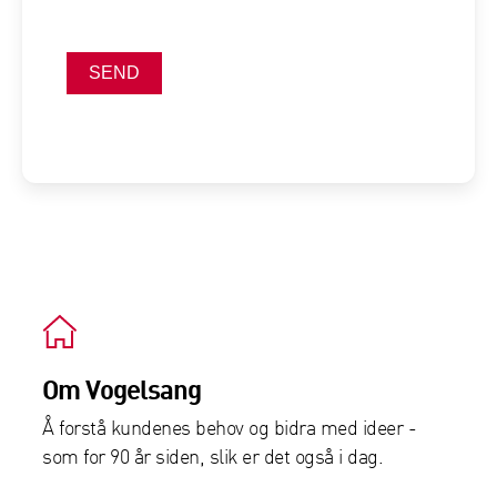
SEND
Om Vogelsang
Å forstå kundenes behov og bidra med ideer -
som for 90 år siden, slik er det også i dag.