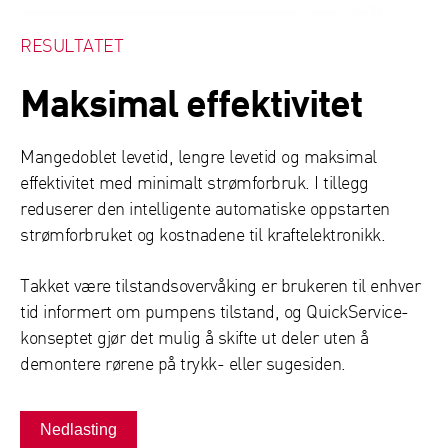
RESULTATET
Maksimal effektivitet
Mangedoblet levetid, lengre levetid og maksimal
effektivitet med minimalt strømforbruk. I tillegg
reduserer den intelligente automatiske oppstarten
strømforbruket og kostnadene til kraftelektronikk.
Takket være tilstandsovervåking er brukeren til enhver
tid informert om pumpens tilstand, og QuickService-
konseptet gjør det mulig å skifte ut deler uten å
demontere rørene på trykk- eller sugesiden.
Nedlasting