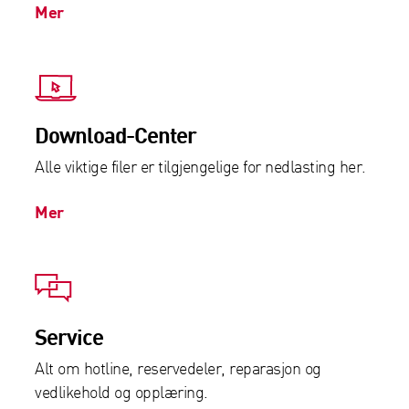
Mer
Download-Center
Alle viktige filer er tilgjengelige for nedlasting her.
Mer
Service
Alt om hotline, reservedeler, reparasjon og
vedlikehold og opplæring.