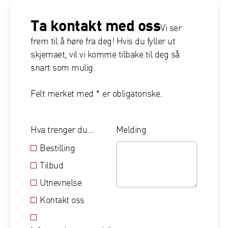
Ta kontakt med oss
Vi ser
frem til å høre fra deg! Hvis du fyller ut
skjemaet, vil vi komme tilbake til deg så
snart som mulig.
Felt merket med * er obligatoriske.
Hva trenger du...
Melding
Bestilling
Tilbud
Utnevnelse
Kontakt oss